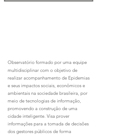
Observatório formado por uma equipe
multidisciplinar com o objetivo de
realizar acompanhamento de Epidemias
e seus impactos sociais, econômicos e
ambientais na sociedade brasileira, por
meio de tecnologias de informação,
promovendo a construção de uma
cidade inteligente. Visa prover
informações para a tomada de decisões
dos gestores públicos de forma