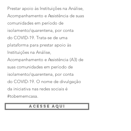
Prestar apoio às Instituições na Análise,
Acompanhamento e Assistência de suas
comunidades em período de
isolamento/quarentena, por conta
do COVID-19.​​ Trata-se de uma ​
plataforma para prestar apoio às
Instituições na Análise,
Acompanhamento e Assistência (A3) de
suas comunidades em período de
isolamento/quarentena, por conta
do COVID-19. O nome de divulgação
da iniciativa nas redes sociais é
#tobememcasa.
ACESSE AQUI