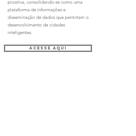
proativa, consolidando-se como uma
plataforma de informações e
disseminação de dados que permitam o
desenvolvimento de cidades
inteligentes.
ACESSE AQUI