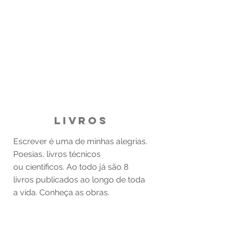
livros
Escrever é uma de minhas alegrias.
Poesias, livros técnicos
ou científicos. Ao todo já são 8
livros publicados ao longo de toda
a vida. Conheça as obras.
ACESSE AQUI