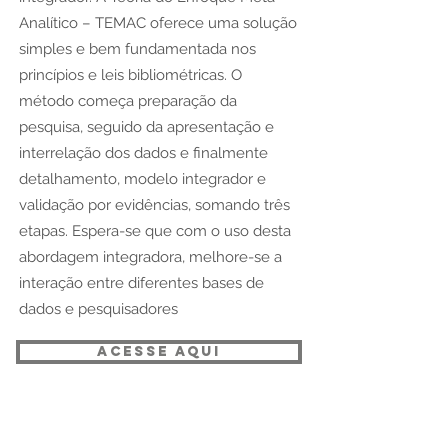
Analítico – TEMAC oferece uma solução
simples e bem fundamentada nos
princípios e leis bibliométricas. O
método começa preparação da
pesquisa, seguido da apresentação e
interrelação dos dados e finalmente
detalhamento, modelo integrador e
validação por evidências, somando três
etapas. Espera-se que com o uso desta
abordagem integradora, melhore-se a
interação entre diferentes bases de
dados e pesquisadores
ACESSE AQUI