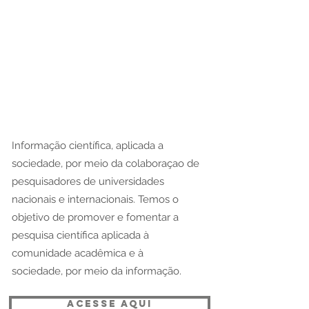
Informação científica, aplicada a
sociedade, por meio da colaboraçao de
pesquisadores de universidades
nacionais e internacionais. Temos o
objetivo de promover e fomentar a
pesquisa científica aplicada à
comunidade acadêmica e à
sociedade, por meio da informação.
ACESSE AQUI